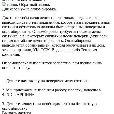
Обратный звонок
Для чего нужна опломбировка
Для того чтобы начисления по счетчикам воды и тепла
выполнялись по тем показаниям, которые вы передаете, ваши
счетчики обязательно должны быть исправны, поверены и
опломбированы. Опломбировка требуется после замены
счетчика, а в некоторых случаях и после поверки, даже если
старая пломба не демонтировалась. Опломбировка
выполняется организацией, которая обслуживает ваш дом,
это, как правило, УК, ТСЖ, Водоканал либо Тепловая
компания.
Опломбировка выполняется бесплатно, вам нужно лишь
оставить заявку.
1. Делаете нам заявку на поверку/замену счетчика
2. Мы приезжаем, выполняем работу, поверку заносим в
ФГИС «АРШИН»
3. Делаете заявку (при необходимости) на бесплатную
опломбировку
Вызвать мастера