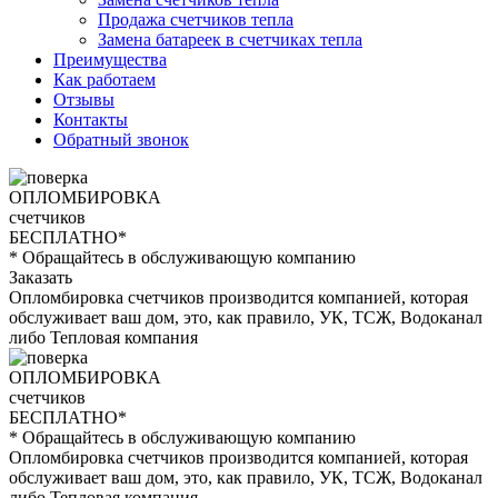
Продажа счетчиков тепла
Замена батареек в счетчиках тепла
Преимущества
Как работаем
Отзывы
Контакты
Обратный звонок
ОПЛОМБИРОВКА
счетчиков
БЕСПЛАТНО*
* Обращайтесь в обслуживающую компанию
Заказать
Опломбировка счетчиков производится компанией, которая
обслуживает ваш дом, это, как правило, УК, ТСЖ, Водоканал
либо Тепловая компания
ОПЛОМБИРОВКА
счетчиков
БЕСПЛАТНО*
* Обращайтесь в обслуживающую компанию
Опломбировка счетчиков производится компанией, которая
обслуживает ваш дом, это, как правило, УК, ТСЖ, Водоканал
либо Тепловая компания