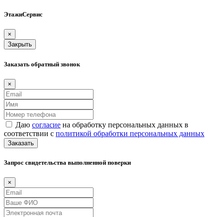
ЭтажиСервис
×
Закрыть
Заказать обратный звонок
×
Даю
согласие
на обработку персональных данных в
соответствии с
политикой обработки персональных данных
Заказать
Запрос свидетельства выполненной поверки
×