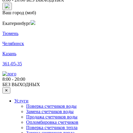
Ваш город (моб)
Екатеринбург
Тюмень
Челябинск
Казань
361-05-35
8:00 - 20:00
БЕЗ ВЫХОДНЫХ
✕
Услуги
Поверка счетчиков воды
Замена счетчиков воды
Продажа счетчиков воды
Опломбировка счетчиков
Поверка счетчиков тепла
Замена счетчиков тепла