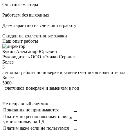
Опытные мастера
Работаем без выходных
Даем гарантию на счетчики и работу
Скидки на коллективные заявки
Наш опыт работы
Букин Александр Юрьевич
Руководитель
ООО «Этажи Сервис»
Более
5
лет опыт работы по поверке и замене счетчиков воды и тепла
Более
5000
счетчиков поверяем и заменяем в год
Не исправный счетчик
Показания не принимаются
⚊
Платим по региональному тарифу,
⚊
умноженному на 1,5
Платим даже если не пользуемся
⚊