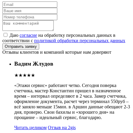
Даю
согласие
на обработку персональных данных в
соответствии с
политикой обработки персональных данных
Отправить заявку
Отзывы клиентов и компаний которые нам доверяют
Вадим Жлудов
★★★★★
«Этажи сервис» работают четко. Сегодня поверка
счетчика, мастер Константин пришел в назначенное
время – интервал определяют в 2 часа. Замер счетчика,
оформление документа, расчет через терминал 550руб –
всё заняло меньше 15мин.
в Аршин данные обещают 2-3
дня, проверю. Свои бахилы и «хорошего дня» на
прощание – идеальный сервис, благодарю.
Читать целиком
Отзыв на 2gis