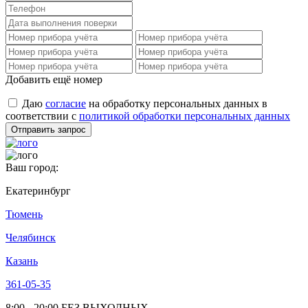
Добавить ещё номер
Даю
согласие
на обработку персональных данных в
соответствии с
политикой обработки персональных данных
Отправить запрос
Ваш город:
Екатеринбург
Тюмень
Челябинск
Казань
361-05-35
8:00 - 20:00
БЕЗ ВЫХОДНЫХ