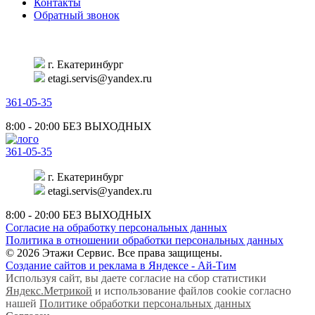
Контакты
Обратный звонок
г. Екатеринбург
etagi.servis@yandex.ru
361-05-35
8:00 - 20:00
БЕЗ ВЫХОДНЫХ
361-05-35
г. Екатеринбург
etagi.servis@yandex.ru
8:00 - 20:00
БЕЗ ВЫХОДНЫХ
Согласие на обработку персональных данных
Политика в отношении обработки персональных данных
© 2026 Этажи Сервис. Все права защищены.
Создание сайтов и реклама в Яндексе - Ай-Тим
Используя сайт, вы даете согласие на сбор статистики
Яндекс.Метрикой
и использование файлов cookie согласно
нашей
Политике обработки персональных данных