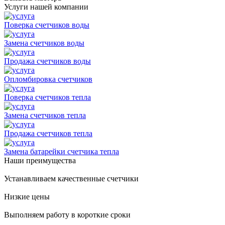
Услуги нашей компании
Поверка счетчиков воды
Замена счетчиков воды
Продажа счетчиков воды
Опломбировка счетчиков
Поверка счетчиков тепла
Замена счетчиков тепла
Продажа счетчиков тепла
Замена батарейки счетчика тепла
Наши преимущества
Устанавливаем качественные счетчики
Низкие цены
Выполняем работу в короткие сроки